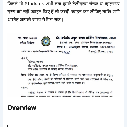
जितने भी Students अभी तक हमारे टेलीग्राम चैनल या व्हाट्सएप
ग्रुप को नहीं ज्वाइन किए हैं तो जल्दी ज्वाइन कर लीजिए ताकि सभी
अपडेट आपको समय से मिल सके।
Overview