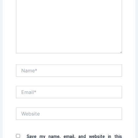
Name*
Email*
Website
Save my name, email, and website in this