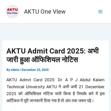
Skip
to
AKTU One VIew
content
AKTU Admit Card 2025: अभी
जारी हुआ ऑफिशियल नोटिस
By
admin
/
December 22, 2025
AKTU Admit Card 2025: Dr. A P J Abdul Kalam
Technical University AKTU ने अभी अभी 21 December
2025 को ऑफिशियल नोटिस जारी किया है जिसके बारे में इस
आर्टिकल में पूरी जानकारी दिया गया है तो अंत तक जरूर पढ़ें।