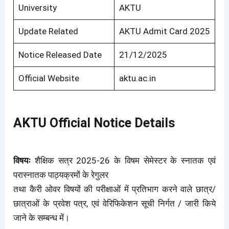
University
AKTU
Update Related
AKTU Admit Card 2025
Notice Released Date
21/12/2025
Official Website
aktu.ac.in
AKTU Official Notice Details
विषयः
शैक्षिक सत्र 2025-26 के विषम सेमेस्टर के स्नातक एवं
परास्नातक पाठ्यक्रमों के रेगुलर
तथा कैरी ओवर विषयों की परीक्षाओं में प्रतिभाग करने वाले छात्र/
छात्राओं के प्रवेश पत्र, एवं वेरिफिकेशन सूची निर्गत / जारी किये
जाने के सम्बन्ध में।