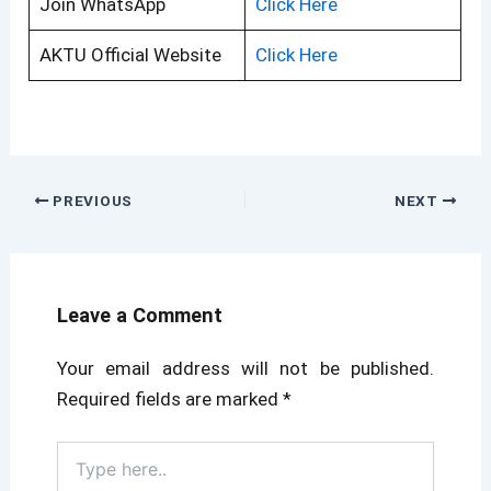
Join WhatsApp
Click Here
AKTU Official Website
Click Here
PREVIOUS
NEXT
Leave a Comment
Your email address will not be published.
Required fields are marked
*
Type
here..