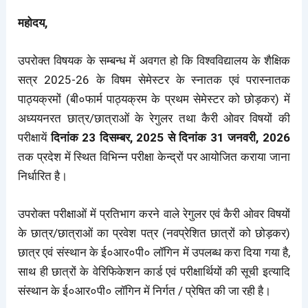
महोदय,
उपरोक्त विषयक के सम्बन्ध में अवगत हो कि विश्वविद्यालय के शैक्षिक
सत्र 2025-26 के विषम सेमेस्टर के स्नातक एवं परास्नातक
पाठ्यक्रमों (बी०फार्म पाठ्यक्रम के प्रथम सेमेस्टर को छोड़कर) में
अध्ययनरत छात्र/छात्राओं के रेगुलर तथा कैरी ओवर विषयों की
परीक्षायें
दिनांक 23 दिसम्बर, 2025 से दिनांक 31 जनवरी, 2026
तक प्रदेश में स्थित विभिन्न परीक्षा केन्द्रों पर आयोजित कराया जाना
निर्धारित है।
उपरोक्त परीक्षाओं में प्रतिभाग करने वाले रेगुलर एवं कैरी ओवर विषयों
के छात्र/छात्राओं का प्रवेश पत्र (नवप्रेशित छात्रों को छोड़कर)
छात्र एवं संस्थान के ई०आर०पी० लॉगिन में उपलब्ध करा दिया गया है,
साथ ही छात्रों के वेरिफिकेशन कार्ड एवं परीक्षार्थियों की सूची इत्यादि
संस्थान के ई०आर०पी० लॉगिन में निर्गत / प्रेषित की जा रही है।