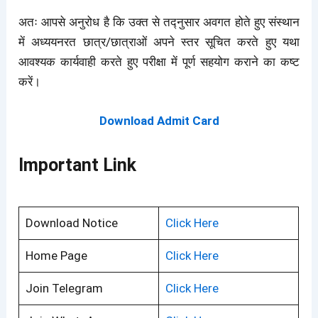
अतः आपसे अनुरोध है कि उक्त से तद्नुसार अवगत होते हुए संस्थान
में अध्ययनरत छात्र/छात्राओं अपने स्तर सूचित करते हुए यथा
आवश्यक कार्यवाही करते हुए परीक्षा में पूर्ण सहयोग कराने का कष्ट
करें।
Download Admit Card
Important Link
Download Notice
Click Here
Home Page
Click Here
Join Telegram
Click Here