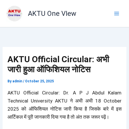
Skip
to
AKTU One VIew
content
AKTU Official Circular: अभी
जारी हुआ ऑफिशियल नोटिस
By
admin
/
October 25, 2025
AKTU Official Circular: Dr. A P J Abdul Kalam
Technical University AKTU ने अभी अभी 18 October
2025 को ऑफिशियल नोटिस जारी किया है जिसके बारे में इस
आर्टिकल में पूरी जानकारी दिया गया है तो अंत तक जरूर पढ़ें।