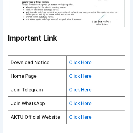
Important Link
Download Notice
Click Here
Home Page
Click Here
Join Telegram
Click Here
Join WhatsApp
Click Here
AKTU Official Website
Click Here