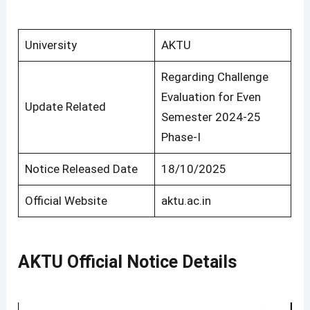
University
AKTU
Regarding Challenge
Evaluation for Even
Update Related
Semester 2024-25
Phase-I
Notice Released Date
18/10/2025
Official Website
aktu.ac.in
AKTU Official Notice Details