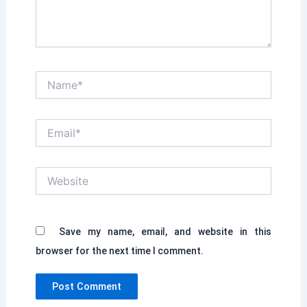
Name*
Email*
Website
Save my name, email, and website in this
browser for the next time I comment.