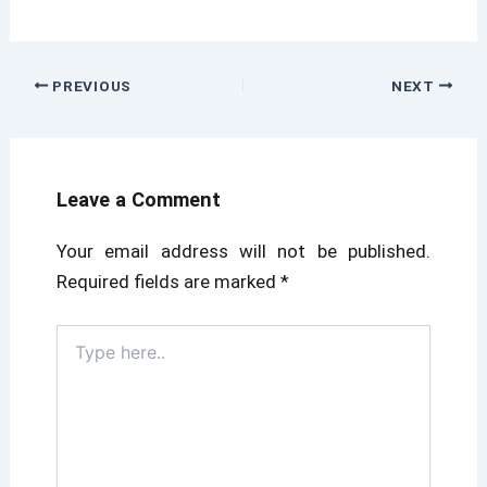
PREVIOUS
NEXT
Leave a Comment
Your email address will not be published.
Required fields are marked
*
Type
here..