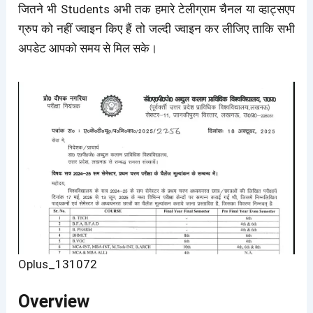
जितने भी Students अभी तक हमारे टेलीग्राम चैनल या व्हाट्सएप
ग्रुप को नहीं ज्वाइन किए हैं तो जल्दी ज्वाइन कर लीजिए ताकि सभी
अपडेट आपको समय से मिल सके।
Oplus_131072
Overview