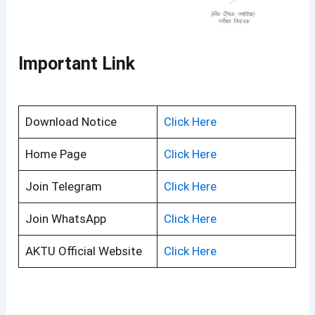
Important Link
Download Notice
Click Here
Home Page
Click Here
Join Telegram
Click Here
Join WhatsApp
Click Here
AKTU Official Website
Click Here