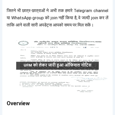
जितने भी छात्र-छात्राओं ने अभी तक हमारे Telegram channel
या WhatsApp group को join नहीं किया है, वे जल्दी join कर लें
ताकि आने वाली सारी अपडेट्स आपको समय पर मिल सकें।
Overview