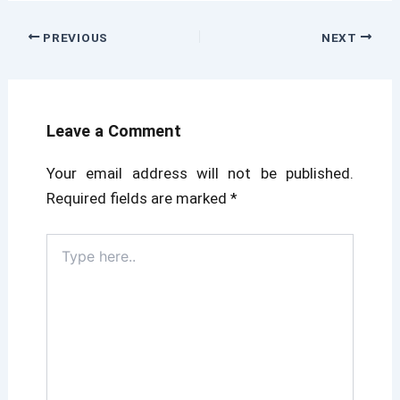
PREVIOUS
NEXT
Leave a Comment
Your email address will not be published.
Required fields are marked
*
Type
here..