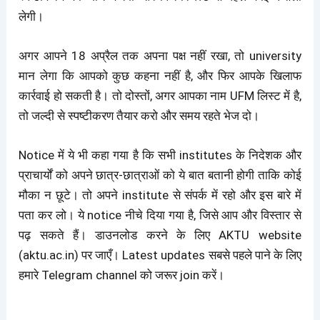
लेगी।
अगर आपने 18 अप्रैल तक अपना पक्ष नहीं रखा, तो university
मान लेगा कि आपको कुछ कहना नहीं है, और फिर आपके खिलाफ
कार्रवाई हो सकती है। तो दोस्तों, अगर आपका नाम UFM लिस्ट में है,
तो जल्दी से स्पष्टीकरण तैयार करो और समय रहते भेज दो।
Notice में ये भी कहा गया है कि सभी institutes के निदेशक और
प्राचार्यों को अपने छात्र-छात्राओं को ये बात बतानी होगी ताकि कोई
मौका न छूटे। तो अपने institute से संपर्क में रहो और इस बारे में
पता कर लो। ये notice नीचे दिया गया है, जिसे आप और विस्तार से
पढ़ सकते हैं। डाउनलोड करने के लिए AKTU website
(aktu.ac.in) पर जाएँ। Latest updates सबसे पहले पाने के लिए
हमारे Telegram channel को जरूर join करें।