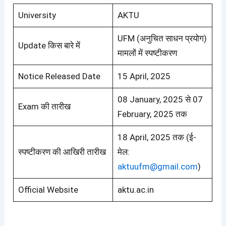
University
AKTU
UFM (अनुचित साधन प्रयोग)
Update किस बारे में
मामलों में स्पष्टीकरण
Notice Released Date
15 April, 2025
08 January, 2025 से 07
Exam की तारीख
February, 2025 तक
18 April, 2025 तक (ई-
स्पष्टीकरण की आखिरी तारीख
मेल:
aktuufm@gmail.com
)
Official Website
aktu.ac.in