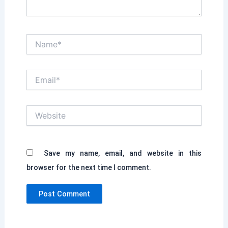
Name*
Email*
Website
Save my name, email, and website in this
browser for the next time I comment.