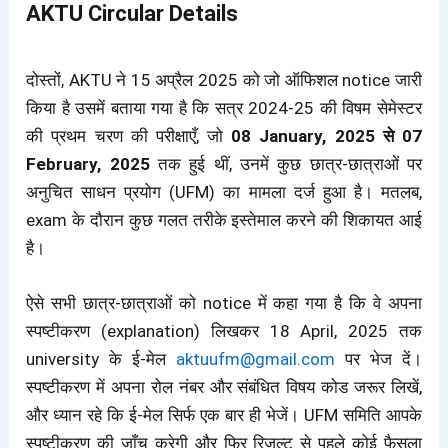
AKTU Circular Details
दोस्तों, AKTU ने 15 अप्रैल 2025 को जो ऑफिशल notice जारी
किया है उसमें बताया गया है कि सत्र 2024-25 की विषम सेमेस्टर
की प्रथम चरण की परीक्षाएँ, जो
08 January, 2025 से 07
February, 2025
तक हुई थीं, उनमें कुछ छात्र-छात्राओं पर
अनुचित साधन प्रयोग (UFM) का मामला दर्ज हुआ है। मतलब,
exam के दौरान कुछ गलत तरीके इस्तेमाल करने की शिकायत आई
है।
ऐसे सभी छात्र-छात्राओं को notice में कहा गया है कि वे अपना
स्पष्टीकरण (explanation) लिखकर 18 April, 2025 तक
university के ई-मेल
aktuufm@gmail.com
पर भेज दें।
स्पष्टीकरण में अपना रोल नंबर और संबंधित विषय कोड जरूर लिखें,
और ध्यान रहे कि ई-मेल सिर्फ एक बार ही भेजें। UFM समिति आपके
स्पष्टीकरण की जाँच करेगी और फिर रिजल्ट से पहले कोई फैसला