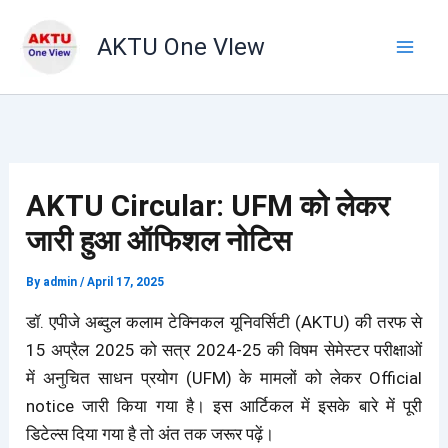
Skip
to
AKTU One VIew
content
AKTU Circular: UFM को लेकर
जारी हुआ ऑफिशल नोटिस
By
admin
/
April 17, 2025
डॉ. एपीजे अब्दुल कलाम टेक्निकल यूनिवर्सिटी (AKTU) की तरफ से
15 अप्रैल 2025 को सत्र 2024-25 की विषम सेमेस्टर परीक्षाओं
में अनुचित साधन प्रयोग (UFM) के मामलों को लेकर Official
notice जारी किया गया है। इस आर्टिकल में इसके बारे में पूरी
डिटेल्स दिया गया है तो अंत तक जरूर पढ़ें।