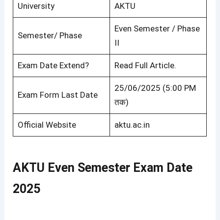
University
AKTU
Even Semester / Phase
Semester/ Phase
II
Exam Date Extend?
Read Full Article.
25/06/2025 (5:00 PM
Exam Form Last Date
तक)
Official Website
aktu.ac.in
AKTU Even Semester Exam Date
2025