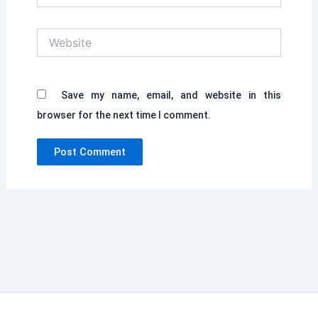
Website
Save my name, email, and website in this
browser for the next time I comment.