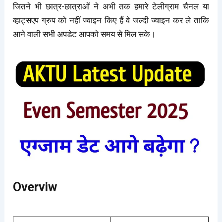
जितने भी छात्र-छात्राओं ने अभी तक हमारे टेलीग्राम चैनल या
व्हाट्सएप ग्रुप को नहीं ज्वाइन किए हैं वे जल्दी ज्वाइन कर ले ताकि
आने वाली सभी अपडेट आपको समय से मिल सके।
Overviw