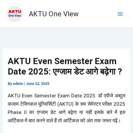
Skip
to
AKTU One VIew
content
AKTU Even Semester Exam
Date 2025: एग्जाम डेट आगे बढ़ेगा ?
By
admin
/
June 22, 2025
AKTU Even Semester Exam Date 2025: डॉ एपीजे अब्दुल
कलाम टेक्निकल यूनिवर्सिटी (AKTU) के सम सेमेस्टर परीक्षा 2025
Phase II का एग्जाम डेट आगे बढ़ेगा या नहीं इसके बारे में इस
आर्टिकल में बात करने वाले हैं तो आर्टिकल को अंत तक जरूर पढ़ें।