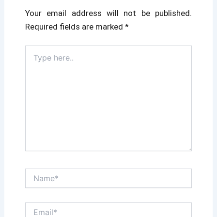
Your email address will not be published.
Required fields are marked
*
Type
here..
Name*
Email*