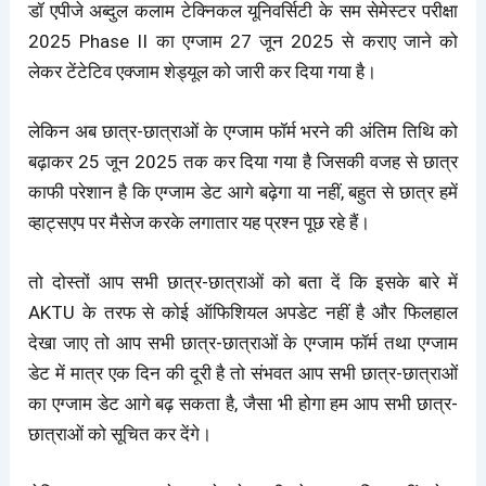
डॉ एपीजे अब्दुल कलाम टेक्निकल यूनिवर्सिटी के सम सेमेस्टर परीक्षा
2025 Phase II का एग्जाम 27 जून 2025 से कराए जाने को
लेकर टेंटेटिव एक्जाम शेड्यूल को जारी कर दिया गया है।
लेकिन अब छात्र-छात्राओं के एग्जाम फॉर्म भरने की अंतिम तिथि को
बढ़ाकर 25 जून 2025 तक कर दिया गया है जिसकी वजह से छात्र
काफी परेशान है कि एग्जाम डेट आगे बढ़ेगा या नहीं, बहुत से छात्र हमें
व्हाट्सएप पर मैसेज करके लगातार यह प्रश्न पूछ रहे हैं।
तो दोस्तों आप सभी छात्र-छात्राओं को बता दें कि इसके बारे में
AKTU के तरफ से कोई ऑफिशियल अपडेट नहीं है और फिलहाल
देखा जाए तो आप सभी छात्र-छात्राओं के एग्जाम फॉर्म तथा एग्जाम
डेट में मात्र एक दिन की दूरी है तो संभवत आप सभी छात्र-छात्राओं
का एग्जाम डेट आगे बढ़ सकता है, जैसा भी होगा हम आप सभी छात्र-
छात्राओं को सूचित कर देंगे।