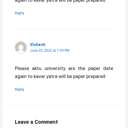
Reply
Vishesh
June 25, 2025 at 7:59 PM
Please aktu university are the paper date
again to kavar yatra will be paper prepared
Reply
Leave a Comment