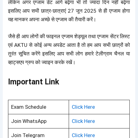
लेकिन अगर एग्जाम डेट आगे बढ़ेगा भी तो ज्यादा दिन नहीं बढ़ेगा
इसलिए आप सभी छात्र-छात्राएं 27 जून 2025 से ही एग्जाम होगा
यह मानकर अपना अच्छे से एग्जाम की तैयारी करें।
जैसे ही आप लोगों की फाइनल एग्जाम शेड्यूल तथा एग्जाम सेंटर लिस्ट
एवं AKTU से कोई अन्य अपडेट आता है तो हम आप सभी छात्रों को
तुरंत सूचित करेंगे इसलिए आप सभी लोग हमारे टेलीग्राम चैनल या
व्हाट्सएप ग्रुप को ज्वाइन करके रखें।
Important Link
Exam Schedule
Click Here
Join WhatsApp
Click Here
Join Telegram
Click Here