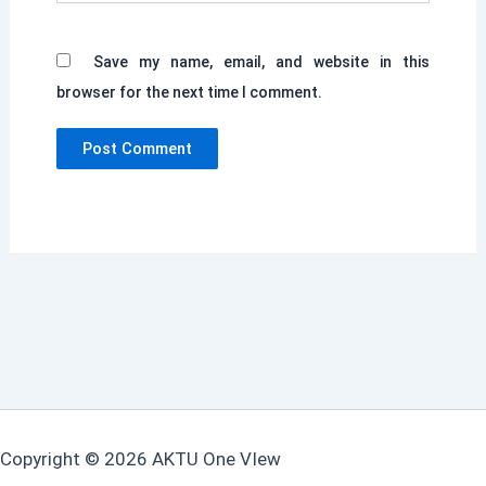
Save my name, email, and website in this
browser for the next time I comment.
Copyright © 2026 AKTU One VIew