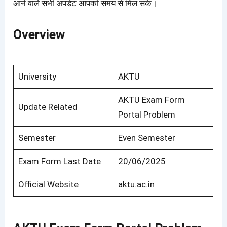
आने वाले सभी अपडेट आपको समय से मिल सके।
Overview
University
AKTU
AKTU Exam Form
Update Related
Portal Problem
Semester
Even Semester
Exam Form Last Date
20/06/2025
Official Website
aktu.ac.in