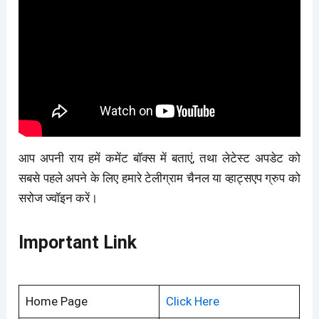
आप अपनी राय हमें कमेंट बॉक्स में बताएं, तथा लेटेस्ट अपडेट को
सबसे पहले अपने के लिए हमारे टेलीग्राम चैनल या व्हाट्सएप ग्रुप को
सरोज ज्वॉइन करें।
Important Link
Home Page
Click Here