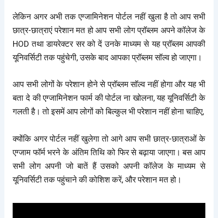
लेकिन अगर अभी तक एग्जामिनेशन पोर्टल नहीं खुला है तो आप सभी
छात्र-छात्राएं परेशान मत हो आप सभी लोग प्रॉब्लम अपने कॉलेज के
HOD तथा डायरेक्टर सर को दें उनके माध्यम से यह प्रॉब्लम आपकी
यूनिवर्सिटी तक पहुंचेगी, उसके बाद आपका प्रॉब्लम सॉल्व हो जाएगा।
आप सभी लोगों के परेशान होने से प्रॉब्लम सॉल्व नहीं होगा और यह भी
बता दे की एग्जामिनेशन फार्म की पोर्टल ना खोलना, यह यूनिवर्सिटी के
गलती है। तो इसमें आप लोगों को बिल्कुल भी परेशान नहीं होना चाहिए,
क्योंकि अगर पोर्टल नहीं खुलेगा तो आगे आप सभी छात्र-छात्राओं के
एग्जाम फॉर्म भरने के अंतिम तिथि को फिर से बढ़ाया जाएगा। बस आप
सभी लोग अपनी जो बातें हैं उसको अपनी कॉलेज के माध्यम से
यूनिवर्सिटी तक पहुंचाने की कोशिश करें, और परेशान मत हो।