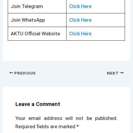
Join Telegram
Click Here
Join WhatsApp
Click Here
AKTU Official Website
Click Here
PREVIOUS
NEXT
Leave a Comment
Your email address will not be published.
Required fields are marked
*