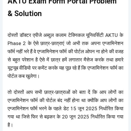
AKTU Exam Form Portal Problem
& Solution
दोस्तों डॉक्टर एपीजे अब्दुल कलाम टेक्निकल यूनिवर्सिटी AKTU के
Phase 2 के ऐसे छात्र-छात्राएं जो अभी तक अपना एग्जामिनेशन
फॉर्म नहीं भरे हैं वे एग्जामिनेशन फॉर्म की पोर्टल ओपन ना होने की वजह
से बहुत परेशान है ऐसे में छात्र हमें लगातार मैसेज करके तथा हमारे
यूट्यूब वीडियो पर कमेंट करके यह पूछ रहे हैं कि एग्जामिनेशन फॉर्म का
पोर्टल कब खुलेगा।
तो दोस्तों आप सभी छात्र-छात्राओं को बता दें कि आप लोगों का
एग्जामिनेशन फॉर्म की पोर्टल बंद नहीं होना था क्योंकि आप लोगों का
एग्जामिनेशन फॉर्म भरने के पहले डेट 15 जून 2025 निर्धारित किया
गया था जिसे फिर से बढ़कर के 20 जून 2025 निर्धारित किया गया
है।