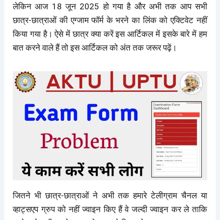
लेकिन आज 18 जून 2025 हो गया है और अभी तक आप सभी
छात्र-छात्राओं की एग्जाम फॉर्म के भरने का लिंक को एक्टिवेट नहीं
किया गया है। ऐसे में छात्र क्या करें इस आर्टिकल में इसके बारे में हम
बात करने वाले हैं तो इस आर्टिकल को अंत तक जरूर पढ़ें।
जितने भी छात्र-छात्राओं ने अभी तक हमारे टेलीग्राम चैनल या
व्हाट्सएप ग्रुप को नहीं ज्वाइन किए हैं वे जल्दी ज्वाइन कर ले ताकि