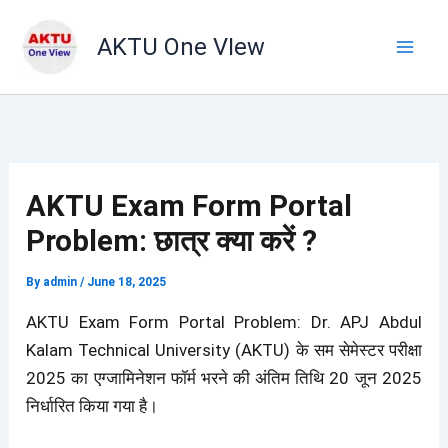
Skip
to
AKTU One VIew
content
AKTU Exam Form Portal
Problem: छात्र क्या करें ?
By
admin
/
June 18, 2025
AKTU Exam Form Portal Problem: Dr. APJ Abdul
Kalam Technical University (AKTU) के सम सेमेस्टर परीक्षा
2025 का एग्जामिनेशन फॉर्म भरने की अंतिम तिथि 20 जून 2025
निर्धारित किया गया है।