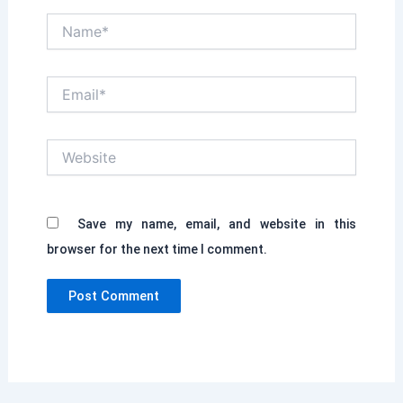
Name*
Email*
Website
Save my name, email, and website in this
browser for the next time I comment.