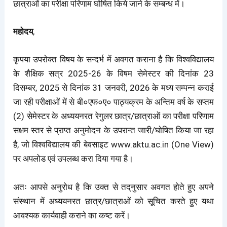
छात्राओं का परीक्षा परिणाम घोषित किये जाने के सम्बन्ध में।
महोदय
,
कृपया उपरोक्त विषय के सन्दर्भ में अवगत कराना है कि विश्वविद्यालय
के शैक्षिक सत्र 2025-26 के विषम सेमेस्टर की दिनांक 23
दिसम्बर, 2025 से दिनांक 31 जनवरी, 2026 के मध्य सम्पन्न कराई
जा रही परीक्षाओं में से बी०एफ०ए० पाठ्यक्रम के अन्तिम वर्ष के सप्तम
(2) सेमेस्टर के अध्ययनरत रेगुलर छात्र/छात्राओं का परीक्षा परिणाम
सक्षम स्तर से प्राप्त अनुमोदन के उपरान्त जारी/घोषित किया जा रहा
है, जो विश्वविद्यालय की बेवसाइट www.aktu.ac.in (One View)
पर अपलोड एवं उपलब्ध करा दिया गया है।
अतः आपसे अनुरोध है कि उक्त से तद्‌नुसार अवगत होते हुए अपने
संस्थान में अध्ययनरत छात्र/छात्राओं को सूचित करते हुए यथा
आवश्यक कार्यवाही कराने का कष्ट करें।