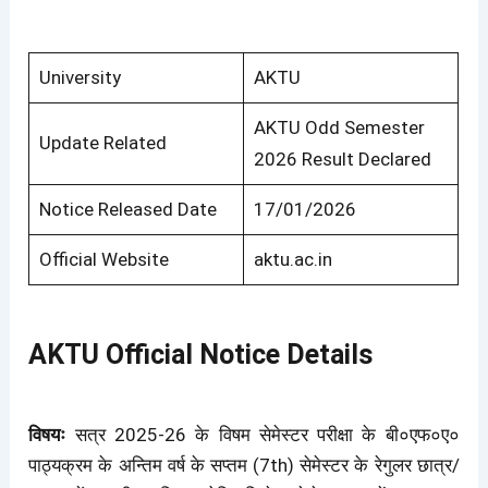
University
AKTU
AKTU Odd Semester
Update Related
2026 Result Declared
Notice Released Date
17/01/2026
Official Website
aktu.ac.in
AKTU Official Notice Details
विषयः
सत्र 2025-26 के विषम सेमेस्टर परीक्षा के बी०एफ०ए०
पाठ्यक्रम के अन्तिम वर्ष के सप्तम (7th) सेमेस्टर के रेगुलर छात्र/