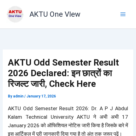
Skip
to
AKTU One VIew
content
AKTU Odd Semester Result
2026 Declared: इन छात्रों का
रिजल्ट जारी, Check Here
By
admin
/
January 17, 2026
AKTU Odd Semester Result 2026: Dr. A P J Abdul
Kalam Technical University AKTU ने अभी अभी 17
January 2026 को ऑफिशियल नोटिस जारी किया है जिसके बारे में
इस आर्टिकल में पूरी जानकारी दिया गया है तो अंत तक जरूर पढ़ें।