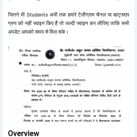
जितने भी Students अभी तक हमारे टेलीग्राम चैनल या व्हाट्सएप
ग्रुप को नहीं ज्वाइन किए हैं तो जल्दी ज्वाइन कर लीजिए ताकि सभी
अपडेट आपको समय से मिल सके।
Overview