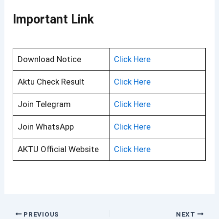
Important Link
Download Notice
Click Here
Aktu Check Result
Click Here
Join Telegram
Click Here
Join WhatsApp
Click Here
AKTU Official Website
Click Here
PREVIOUS
NEXT