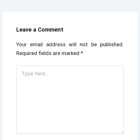
Leave a Comment
Your email address will not be published.
Required fields are marked
*
Type
here..