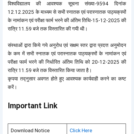
विश्वविद्यालय की आवश्यक सूचना संख्या-9594 दिनांक
12.12.2025 के माध्यम से सभी स्नातक एवं परास्नातक पाठ्यक्रमों
के नामांकन एवं परीक्षा फार्म भरने की अंतिम तिथि-15-12-2025 की
रात्रि 11.59 बजे तक विस्तारित की गयी थी।
संस्थाओं द्वारा किये गये अनुरोध एवं सक्षम स्तर द्वारा प्रदत्त अनुमोदन
के कम में सभी स्नातक एवं परास्नातक पाठ्यक्रमों के नामांकन एवं
परीक्षा फार्म भरने की निर्धारित अंतिम तिथि को 20-12-2025 की
रात्रि 11.59 बजे तक विस्तारित किया जाता है।
कृपया तद्नुसार अवगत होते हुए आवश्यक कार्यवाही करने का कष्ट
करें।
Important Link
Download Notice
Click
Here