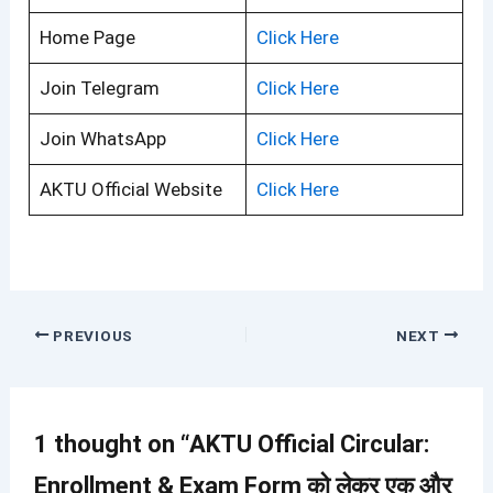
Home Page
Click Here
Join Telegram
Click Here
Join WhatsApp
Click Here
AKTU Official Website
Click Here
PREVIOUS
NEXT
1 thought on “AKTU Official Circular:
Enrollment & Exam Form को लेकर एक और