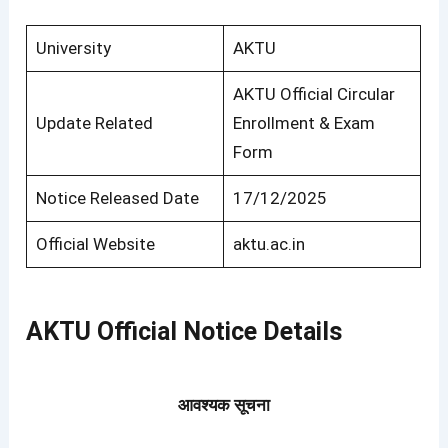
University
AKTU
AKTU Official Circular
Update Related
Enrollment & Exam
Form
Notice Released Date
17/12/2025
Official Website
aktu.ac.in
AKTU Official Notice Details
आवश्यक सूचना