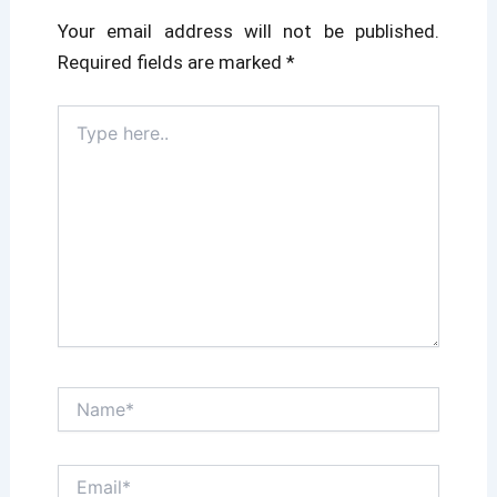
Your email address will not be published.
Required fields are marked
*
Type
here..
Name*
Email*