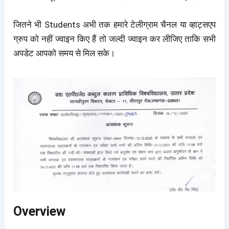
जितने भी Students अभी तक हमारे टेलीग्राम चैनल या व्हाट्सएप
ग्रुप को नहीं ज्वाइन किए हैं तो जल्दी ज्वाइन कर लीजिए ताकि सभी
अपडेट आपको समय से मिल सके।
Overview