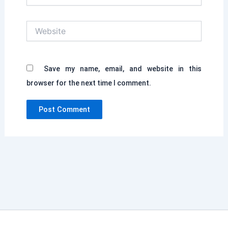
Website
Save my name, email, and website in this
browser for the next time I comment.