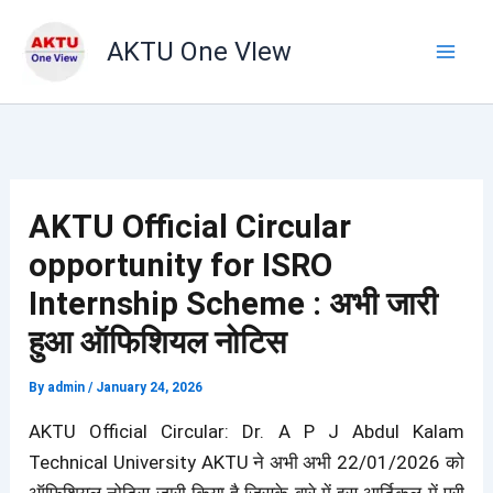
Skip
to
AKTU One VIew
content
AKTU Official Circular
opportunity for ISRO
Internship Scheme : अभी जारी
हुआ ऑफिशियल नोटिस
By
admin
/
January 24, 2026
AKTU Official Circular: Dr. A P J Abdul Kalam
Technical University AKTU ने अभी अभी 22/01/2026 को
ऑफिशियल नोटिस जारी किया है जिसके बारे में इस आर्टिकल में पूरी