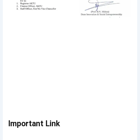
Important Link