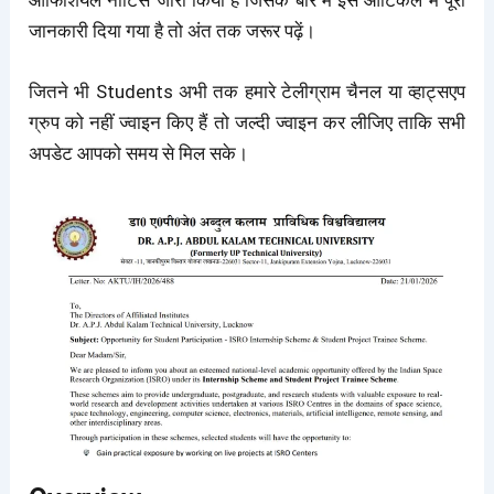
जानकारी दिया गया है तो अंत तक जरूर पढ़ें।
जितने भी Students अभी तक हमारे टेलीग्राम चैनल या व्हाट्सएप
ग्रुप को नहीं ज्वाइन किए हैं तो जल्दी ज्वाइन कर लीजिए ताकि सभी
अपडेट आपको समय से मिल सके।