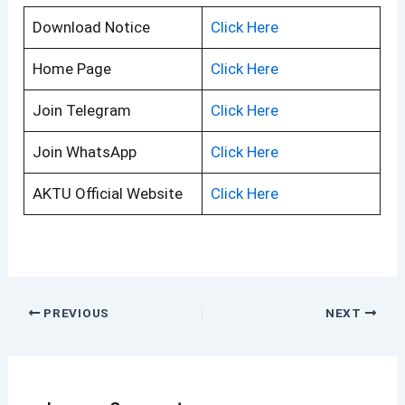
Download Notice
Click Here
Home Page
Click Here
Join Telegram
Click Here
Join WhatsApp
Click Here
AKTU Official Website
Click Here
PREVIOUS
NEXT