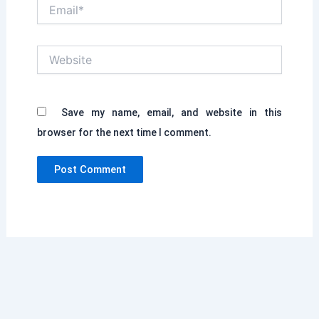
Email*
Website
Save my name, email, and website in this
browser for the next time I comment.