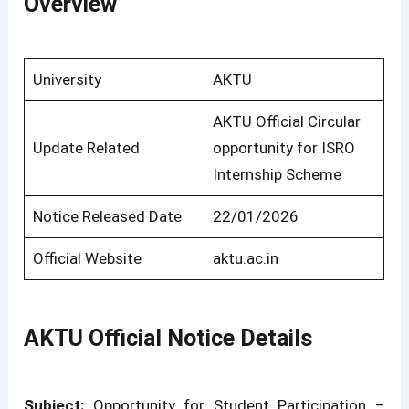
Overview
University
AKTU
AKTU Official Circular
Update Related
opportunity for ISRO
Internship Scheme
Notice Released Date
22/01/2026
Official Website
aktu.ac.in
AKTU Official Notice Details
Subject:
Opportunity for Student Participation –