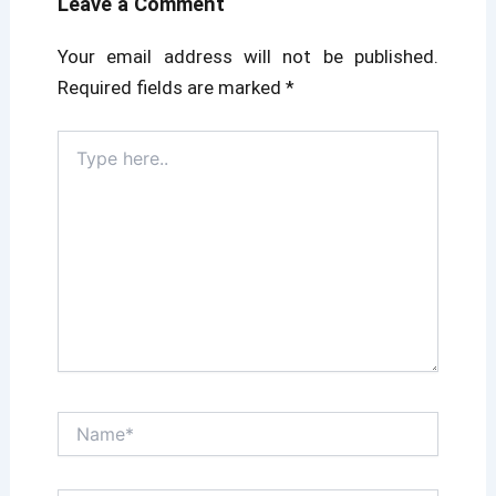
Leave a Comment
Your email address will not be published.
Required fields are marked
*
Type
here..
Name*