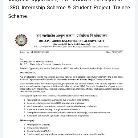
ISRO Internship Scheme & Student Project Trainee
Scheme.