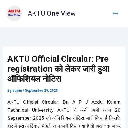
Skip
to
AKTU One VIew
content
AKTU Official Circular: Pre
registration को लेकर जारी हुआ
ऑफिशियल नोटिस
By
admin
/
September 25, 2025
AKTU Official Circular: Dr. A P J Abdul Kalam
Technical University AKTU ने अभी अभी आज 20
September 2025 को ऑफिशियल नोटिस जारी किया है जिसके
बारे में इस आर्टिकल में पूरी जानकारी दिया गया है तो अंत तक जरूर