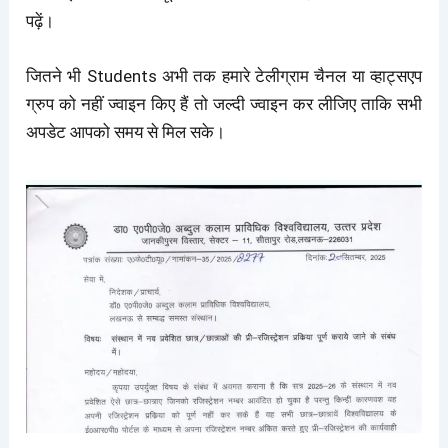
पढ़ें।
जितने भी Students अभी तक हमारे टेलीग्राम चैनल या व्हाट्सएप
ग्रुप को नहीं ज्वाइन किए हैं तो जल्दी ज्वाइन कर लीजिए ताकि सभी
अपडेट आपको समय से मिल सके।