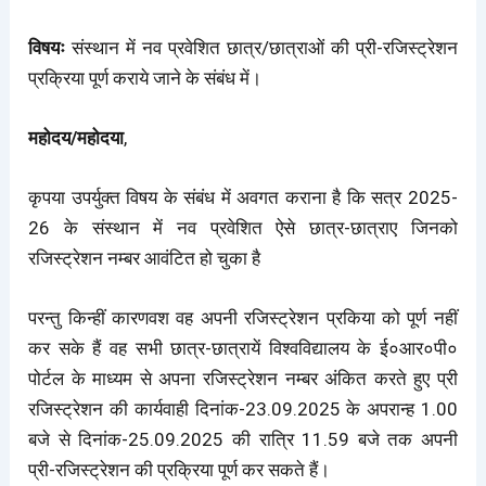
विषयः
संस्थान में नव प्रवेशित छात्र/छात्राओं की प्री-रजिस्ट्रेशन
प्रक्रिया पूर्ण कराये जाने के संबंध में।
महोदय/महोदया
,
कृपया उपर्युक्त विषय के संबंध में अवगत कराना है कि सत्र 2025-
26 के संस्थान में नव प्रवेशित ऐसे छात्र-छात्राए जिनको
रजिस्ट्रेशन नम्बर आवंटित हो चुका है
परन्तु किन्हीं कारणवश वह अपनी रजिस्ट्रेशन प्रकिया को पूर्ण नहीं
कर सके हैं वह सभी छात्र-छात्रायें विश्वविद्यालय के ई०आर०पी०
पोर्टल के माध्यम से अपना रजिस्ट्रेशन नम्बर अंकित करते हुए प्री
रजिस्ट्रेशन की कार्यवाही दिनांक-23.09.2025 के अपरान्ह 1.00
बजे से दिनांक-25.09.2025 की रात्रि 11.59 बजे तक अपनी
प्री-रजिस्ट्रेशन की प्रक्रिया पूर्ण कर सकते हैं।