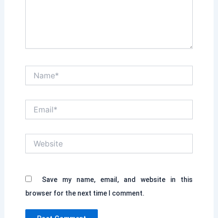
Name*
Email*
Website
Save my name, email, and website in this
browser for the next time I comment.