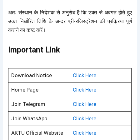
अतः संस्थान के निदेशक से अनुरोध है कि उक्त से अवगत होते हुए
उक्त निर्धारित तिथि के अन्दर प्री-रजिस्ट्रेशन की प्रक्रिया पूर्ण
कराने का कष्ट करें।
Important Link
Download Notice
Click Here
Home Page
Click Here
Join Telegram
Click Here
Join WhatsApp
Click Here
AKTU Official Website
Click Here