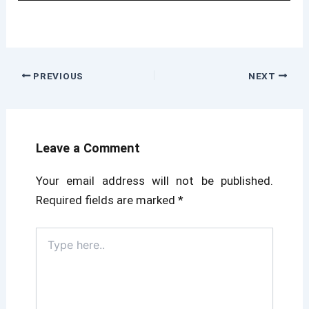
PREVIOUS
NEXT
Leave a Comment
Your email address will not be published.
Required fields are marked
*
Type
here..