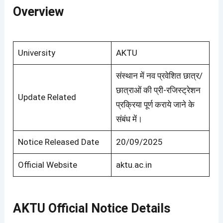
Overview
University
AKTU
संस्थान में नव प्रवेशित छात्र/
छात्राओं की प्री-रजिस्ट्रेशन
Update Related
प्रक्रिया पूर्ण कराये जाने के
संबंध में।
Notice Released Date
20/09/2025
Official Website
aktu.ac.in
AKTU Official Notice Details