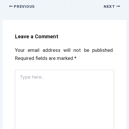
PREVIOUS
NEXT
Leave a Comment
Your email address will not be published.
Required fields are marked
*
Type
here..