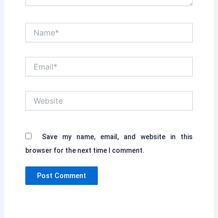
Name*
Email*
Website
Save my name, email, and website in this
browser for the next time I comment.