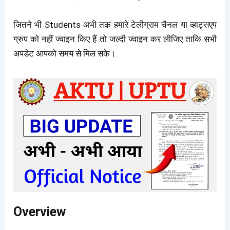
जितने भी Students अभी तक हमारे टेलीग्राम चैनल या व्हाट्सएप
ग्रुप को नहीं ज्वाइन किए हैं तो जल्दी ज्वाइन कर लीजिए ताकि सभी
अपडेट आपको समय से मिल सके।
Overview