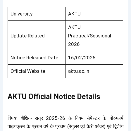
University
AKTU
AKTU
Update Related
Practical/Sessional
2026
Notice Released Date
16/02/2025
Official Website
aktu.ac.in
AKTU Official Notice Details
विषयः शैक्षिक सत्र 2025-26 के विषम सेमेस्टर के बी०फार्म
पाठ्यक्रम के प्रथम वर्ष के प्रथम (रेगुलर एवं कैरी ओवर) एवं द्वितीय