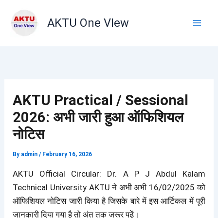
Skip
to
AKTU One VIew
content
AKTU Practical / Sessional
2026: अभी जारी हुआ ऑफिशियल
नोटिस
By
admin
/
February 16, 2026
AKTU Official Circular: Dr. A P J Abdul Kalam
Technical University AKTU ने अभी अभी 16/02/2025 को
ऑफिशियल नोटिस जारी किया है जिसके बारे में इस आर्टिकल में पूरी
जानकारी दिया गया है तो अंत तक जरूर पढ़ें।