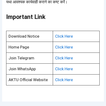
यथा आवश्यक कार्यवाही कराने का कष्ट करें।
Important Link
Download Notice
Click Here
Home Page
Click Here
Join Telegram
Click Here
Join WhatsApp
Click Here
AKTU Official Website
Click Here