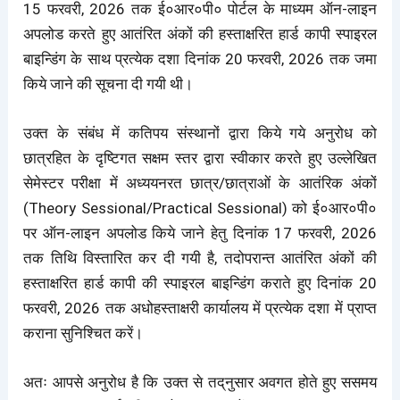
15 फरवरी, 2026 तक ई०आर०पी० पोर्टल के माध्यम ऑन-लाइन
अपलोड करते हुए आतंरित अंकों की हस्ताक्षरित हार्ड कापी स्पाइरल
बाइन्डिंग के साथ प्रत्येक दशा दिनांक 20 फरवरी, 2026 तक जमा
किये जाने की सूचना दी गयी थी।
उक्त के संबंध में कतिपय संस्थानों द्वारा किये गये अनुरोध को
छात्रहित के दृष्टिगत सक्षम स्तर द्वारा स्वीकार करते हुए उल्लेखित
सेमेस्टर परीक्षा में अध्ययनरत छात्र/छात्राओं के आतंरिक अंकों
(Theory Sessional/Practical Sessional) को ई०आर०पी०
पर ऑन-लाइन अपलोड किये जाने हेतु दिनांक 17 फरवरी, 2026
तक तिथि विस्तारित कर दी गयी है, तदोपरान्त आतंरित अंकों की
हस्ताक्षरित हार्ड कापी की स्पाइरल बाइन्डिंग कराते हुए दिनांक 20
फरवरी, 2026 तक अधोहस्ताक्षरी कार्यालय में प्रत्येक दशा में प्राप्त
कराना सुनिश्चित करें।
अतः आपसे अनुरोध है कि उक्त से तद्‌नुसार अवगत होते हुए ससमय