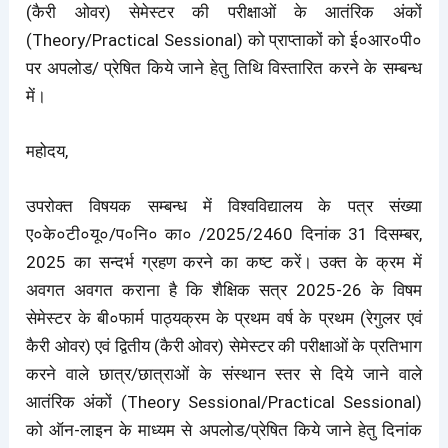
(कैरी ओवर) सेमेस्टर की परीक्षाओं के आतंरिक अंकों
(Theory/Practical Sessional) को प्राप्ताकों को ई०आर०पी०
पर अपलोड/ प्रेषित किये जाने हेतु तिथि विस्तारित करने के सम्बन्ध
में।
महोदय,
उपरोक्त विषयक सम्बन्ध में विश्वविद्यालय के पत्र संख्या
ए०के०टी०यू०/प०नि० का० /2025/2460 दिनांक 31 दिसम्बर,
2025 का सन्दर्भ ग्रहण करने का कष्ट करें। उक्त के क्रम में
अवगत अवगत कराना है कि शैक्षिक सत्र 2025-26 के विषम
सेमेस्टर के बी०फार्म पाठ्यक्रम के प्रथम वर्ष के प्रथम (रेगुलर एवं
कैरी ओवर) एवं द्वितीय (कैरी ओवर) सेमेस्टर की परीक्षाओं के प्रतिभाग
करने वाले छात्र/छात्राओं के संस्थान स्तर से दिये जाने वाले
आतंरिक अंकों (Theory Sessional/Practical Sessional)
को ऑन-लाइन के माध्यम से अपलोड/प्रेषित किये जाने हेतु दिनांक