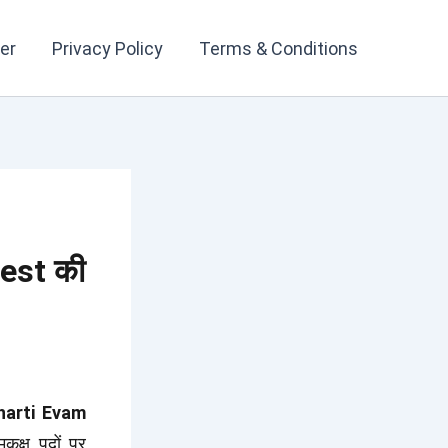
er
Privacy Policy
Terms & Conditions
:
est की
harti Evam
क्ष पदों पर