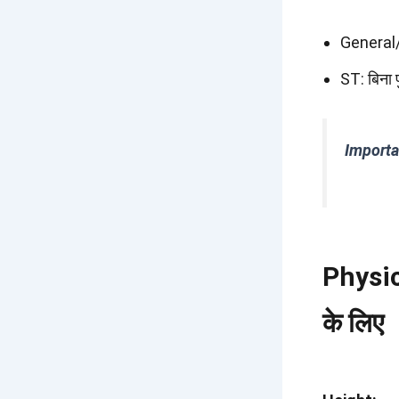
General/
ST: बिना
Importa
Physi
के लिए