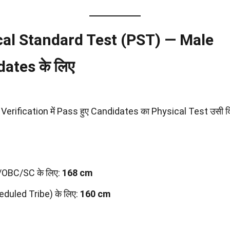
cal Standard Test (PST) — Male
ates के लिए
rification में Pass हुए Candidates का Physical Test उसी द
/OBC/SC के लिए:
168 cm
duled Tribe) के लिए:
160 cm