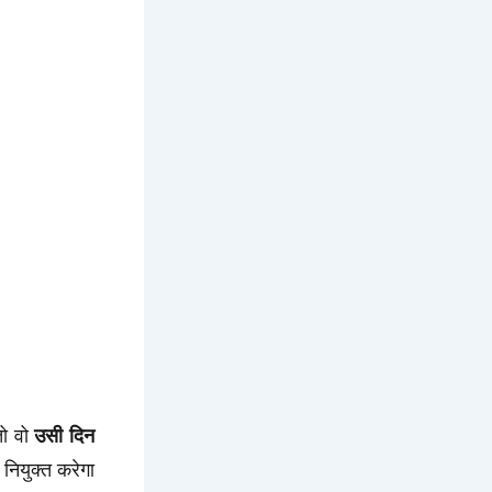
ो वो
उसी दिन
नियुक्त करेगा