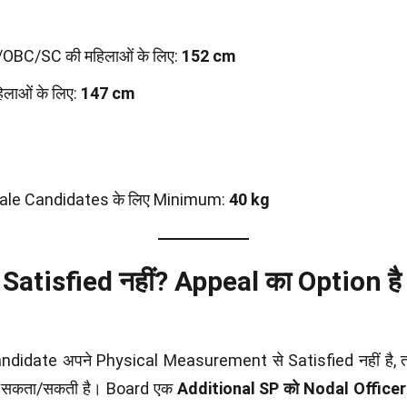
OBC/SC की महिलाओं के लिए:
152 cm
िलाओं के लिए:
147 cm
ale Candidates के लिए Minimum:
40 kg
 Satisfied नहीं? Appeal का Option है
ndidate अपने Physical Measurement से Satisfied नहीं है, त
 सकता/सकती है। Board एक
Additional SP को Nodal Officer