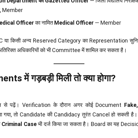
on Department का Gazetted Officer
— जिला विद्यालय निरीक्
मित, Member
edical Officer
का नामित
Medical Officer
— Member
 या किसी अन्य Reserved Category का Representation सुनिश्
तिरिक्त अधिकारियों को भी Committee में शामिल कर सकता है।
ts में गड़बड़ी मिली तो क्या होगा?
ान से पढ़ें। Verification के दौरान अगर कोई Document
Fake
ा गया, तो Candidate की Candidacy तुरंत Cancel हो सकती है। इ
फ
Criminal Case
भी दर्ज किया जा सकता है। Board का यह Decisio