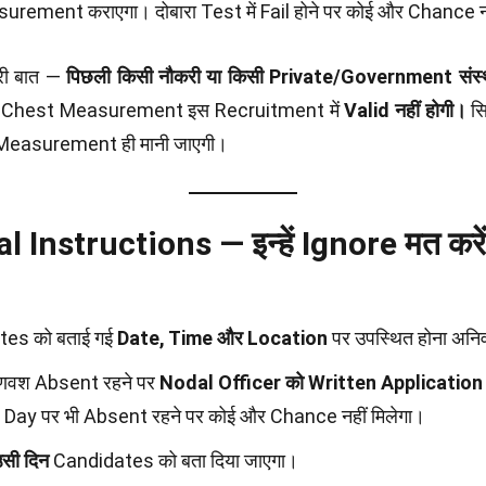
rement कराएगा। दोबारा Test में Fail होने पर कोई और Chance नह
री बात —
पिछली किसी नौकरी या किसी Private/Government संस्
 Chest Measurement इस Recruitment में
Valid नहीं होगी।
सिर
 Measurement ही मानी जाएगी।
 Instructions — इन्हें Ignore मत करें
tes को बताई गई
Date, Time और Location
पर उपस्थित होना अनिवा
णवश Absent रहने पर
Nodal Officer को Written Application
Day पर भी Absent रहने पर कोई और Chance नहीं मिलेगा।
सी दिन
Candidates को बता दिया जाएगा।