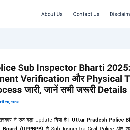
About Us
Contact Us
Disclaim
lice Sub Inspector Bharti 2025
ent Verification और Physical T
rocess जारी, जानें सभी जरूरी Details
ril 20, 2026
श सरकार ने एक बड़ा Update दिया है।
Uttar Pradesh Police B
n Board (UPPBPB)
ने Sub Inspector Civil Police और समक