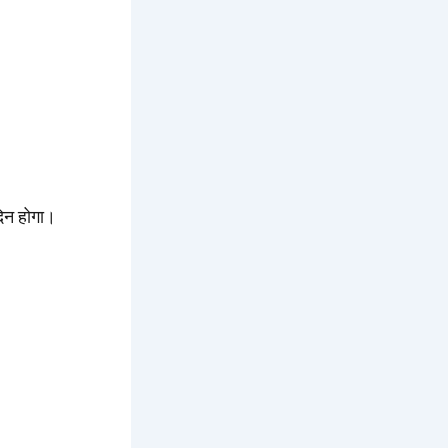
िन होगा।