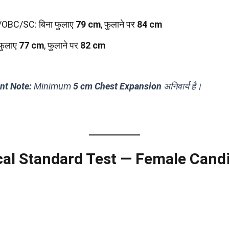
OBC/SC: बिना फुलाए
79 cm
, फुलाने पर
84 cm
 फुलाए
77 cm
, फुलाने पर
82 cm
nt Note:
Minimum
5 cm Chest Expansion
अनिवार्य है।
cal Standard Test — Female Cand