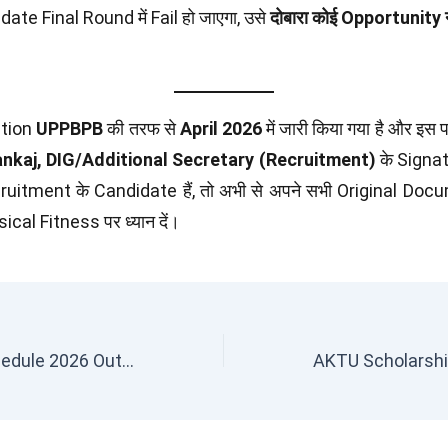
ate Final Round में Fail हो जाएगा, उसे
दोबारा कोई Opportunity न
ation
UPPBPB
की तरफ से
April 2026
में जारी किया गया है और इस 
nkaj, DIG/Additional Secretary (Recruitment)
के Signat
uitment के Candidate हैं, तो अभी से अपने सभी Original Docu
ical Fitness पर ध्यान दें।
AKTU Exam Schedule 2026 Out: Download Here