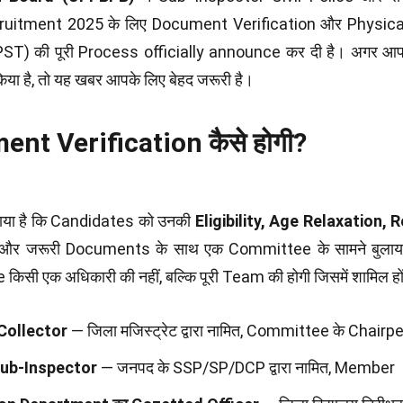
ruitment 2025 के लिए Document Verification और Physic
T) की पूरी Process officially announce कर दी है। अगर आपने
या है, तो यह खबर आपके लिए बेहद जरूरी है।
nt Verification कैसे होगी?
ाया है कि Candidates को उनकी
Eligibility, Age Relaxation, 
और जरूरी Documents के साथ एक Committee के सामने बुलाय
सी एक अधिकारी की नहीं, बल्कि पूरी Team की होगी जिसमें शामिल होंग
Collector
— जिला मजिस्ट्रेट द्वारा नामित, Committee के Chairper
Sub-Inspector
— जनपद के SSP/SP/DCP द्वारा नामित, Member