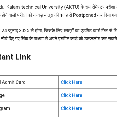
ul Kalam technical University (AKTU) के सम सेमेस्टर परीक्षा मै
होने वाली परीक्षा को कांवड़ यात्रा की वजह से Postponed कर दिया ग
ब 24 जुलाई 2025 से होगा, जिसके लिए छात्रों का एडमिट कार्ड फिर से 
र नीचे दिए गए लिंक के माध्यम से अपने एडमिट कार्ड को डाउनलोड कर सकते
tant Link
 Admit Card
Click Here
ge
Click Here
egram
Click Here