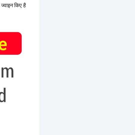
 ज्वाइन किए है