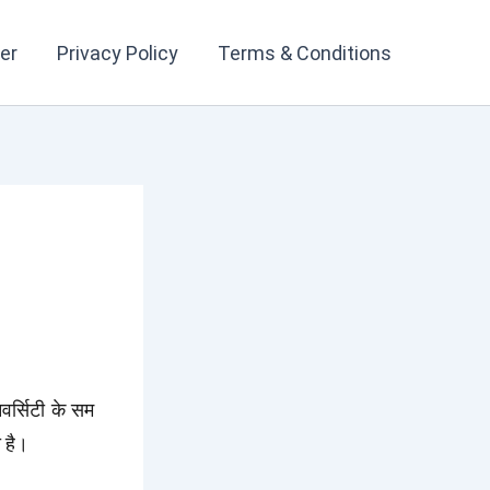
er
Privacy Policy
Terms & Conditions
र्सिटी के सम
ा है।