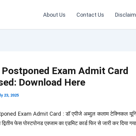
About Us
Contact Us
Disclaim
Postponed Exam Admit Card
sed: Download Here
ly 23, 2025
ned Exam Admit Card : डॉ एपीजे अब्दुल कलाम टेक्निकल यूनिव
्षा द्वितीय फेस पोस्टपोनड एक्जाम का एडमिट कार्ड फिर से जारी कर दिया गय