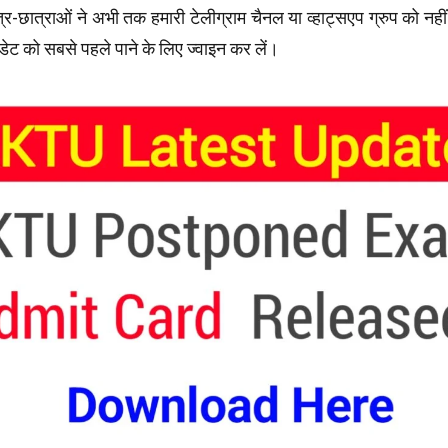
र-छात्राओं ने अभी तक हमारी टेलीग्राम चैनल या व्हाट्सएप ग्रुप को नहीं
डेट को सबसे पहले पाने के लिए ज्वाइन कर लें।