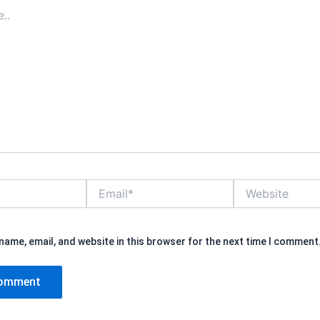
Email*
Website
name, email, and website in this browser for the next time I comment