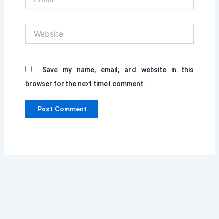
Website
Save my name, email, and website in this
browser for the next time I comment.