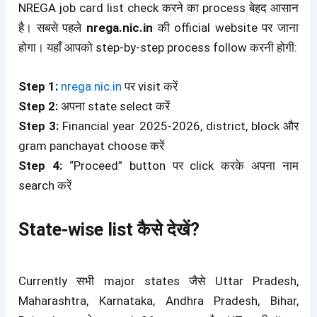
NREGA job card list check करने का process बेहद आसान
है। सबसे पहले
nrega.nic.in
की official website पर जाना
होगा
। यहाँ आपको step-by-step process follow करनी होगी:
Step 1:
nrega.nic.in
पर visit करें
Step 2:
अपना state select करें
Step 3:
Financial year 2025-2026, district, block और
gram panchayat choose करें
Step 4:
“Proceed” button पर click करके अपना नाम
search करें
State-wise list कैसे देखें?
Currently सभी major states जैसे Uttar Pradesh,
Maharashtra, Karnataka, Andhra Pradesh, Bihar,