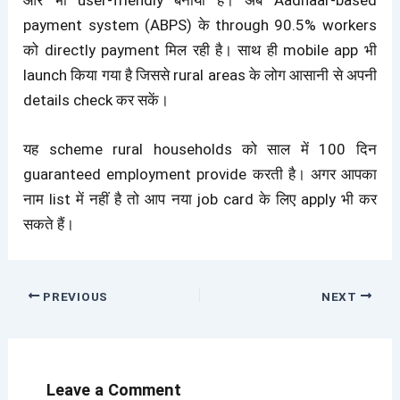
payment system (ABPS) के through 90.5% workers
को directly payment मिल रही है। साथ ही mobile app भी
launch किया गया है जिससे rural areas के लोग आसानी से अपनी
details check कर सकें।
यह scheme rural households को साल में 100 दिन
guaranteed employment provide करती है
। अगर आपका
नाम list में नहीं है तो आप नया job card के लिए apply भी कर
सकते हैं।
PREVIOUS
NEXT
Leave a Comment