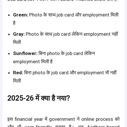
Green:
Photo के साथ job card और employment मिली
है
Gray:
Photo के साथ job card लेकिन employment नहीं
मिली
Sunflower:
बिना photo के job card लेकिन
employment मिली है
Red:
बिना photo के job card और employment भी नहीं
मिली
2025-26 में क्या है नया?
इस financial year में government ने online process को
और भी user-friendly बनाया है
। अब Aadhaar-based