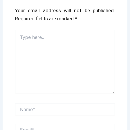
Your email address will not be published.
Required fields are marked
*
Type
here..
Name*
Email*