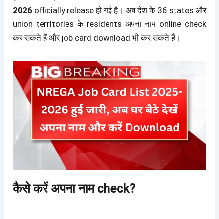
2026
officially release हो गई है
। अब देश के 36 states और
union territories के residents अपना नाम online check
कर सकते हैं और job card download भी कर सकते हैं।
कैसे करें अपना नाम check?