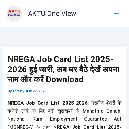
Skip
to
AKTU One VIew
content
NREGA Job Card List 2025-
2026 हुई जारी, अब घर बैठे देखें अपना
नाम और करें Download
By
admin
/
July 27, 2025
NREGA Job Card List 2025-2026:
ग्रामीण क्षेत्रों के
करोड़ों लोगों के लिए बड़ी खुशखबरी है! Mahatma Gandhi
National Rural Employment Guarantee Act
(MGNREGA) के तहत
NREGA Job Card List 2025-